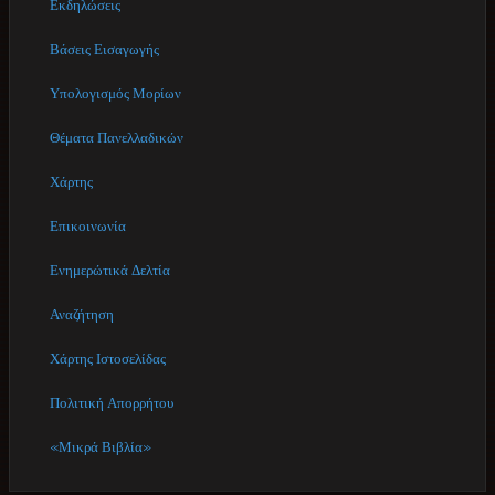
Εκδηλώσεις
Βάσεις Εισαγωγής
Υπολογισμός Μορίων
Θέματα Πανελλαδικών
Χάρτης
Επικοινωνία
Ενημερώτικά Δελτία
Αναζήτηση
Χάρτης Ιστοσελίδας
Πολιτική Απορρήτου
«Μικρά Βιβλία»