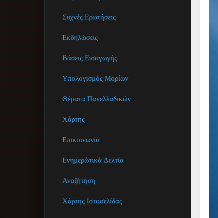
Συχνές Ερωτήσεις
Εκδηλώσεις
Βάσεις Εισαγωγής
Υπολογισμός Μορίων
Θέματα Πανελλαδικών
Χάρτης
Επικοινωνία
Ενημερώτικά Δελτία
Αναζήτηση
Χάρτης Ιστοσελίδας