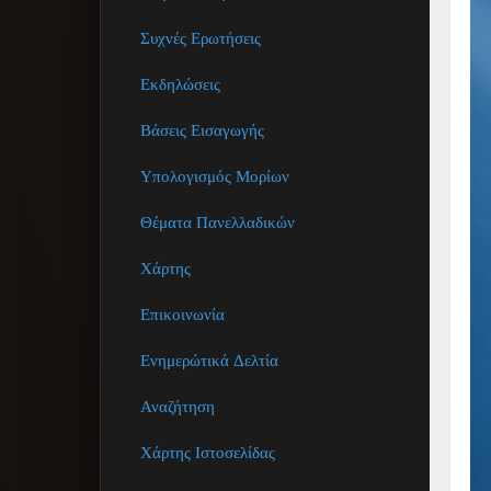
Συχνές Ερωτήσεις
Εκδηλώσεις
Βάσεις Εισαγωγής
Υπολογισμός Μορίων
Θέματα Πανελλαδικών
Χάρτης
Επικοινωνία
Ενημερώτικά Δελτία
Αναζήτηση
Χάρτης Ιστοσελίδας