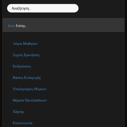
Αναζήτηση...
Δείτε
Επίσης...
Λόγια Μαθητών
Συχνές Ερωτήσεις
Εκδηλώσεις
Βάσεις Εισαγωγής
Υπολογισμός Μορίων
Θέματα Πανελλαδικών
Χάρτης
Επικοινωνία