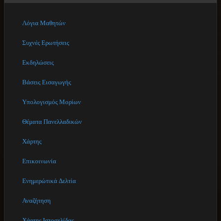
Λόγια Μαθητών
Συχνές Ερωτήσεις
Εκδηλώσεις
Βάσεις Εισαγωγής
Υπολογισμός Μορίων
Θέματα Πανελλαδικών
Χάρτης
Επικοινωνία
Ενημερώτικά Δελτία
Αναζήτηση
Χάρτης Ιστοσελίδας