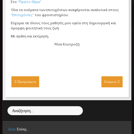
Στο
"Πρώτο Θέμα"
'Ολα τα ονόματα των επιτυχόντων αναφέρονται αναλυτικά στους
"Επιτυχόντες"
του φροντιστηρίου.
Εύχομαι σε όλους τους μαθητές μου υγεία στη δημιουργική και
όμορφη φοιτητική τους ζωή.
Με αγάπη και εκτίμηση,
Ρένα Κουτροζή
Προηγούμενο
Επόμενο
Αναζήτηση...
Δείτε
Επίσης...