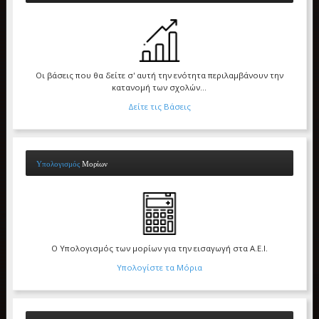
Οι βάσεις που θα δείτε σ' αυτή την ενότητα περιλαμβάνουν την
κατανομή των σχολών...
Δείτε τις Βάσεις
Υπολογισμός
Μορίων
Ο Υπολογισμός των μορίων για την εισαγωγή στα Α.Ε.Ι.
Υπολογίστε τα Μόρια