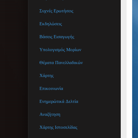
Συχνές Ερωτήσεις
Εκδηλώσεις
Βάσεις Εισαγωγής
Υπολογισμός Μορίων
Θέματα Πανελλαδικών
Χάρτης
Επικοινωνία
Ενημερώτικά Δελτία
Αναζήτηση
Χάρτης Ιστοσελίδας