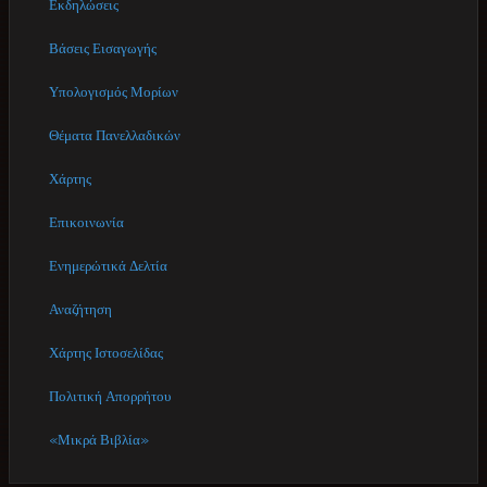
Εκδηλώσεις
Βάσεις Εισαγωγής
Υπολογισμός Μορίων
Θέματα Πανελλαδικών
Χάρτης
Επικοινωνία
Ενημερώτικά Δελτία
Αναζήτηση
Χάρτης Ιστοσελίδας
Πολιτική Απορρήτου
«Μικρά Βιβλία»