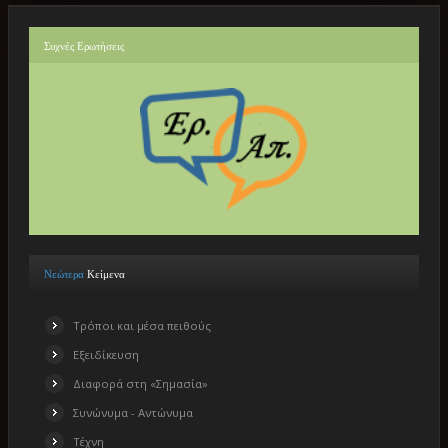
Συχνές
Ερωτήσεις
Νεώτερα
Κείμενα
Τρόποι και μέσα πειθούς
Εξειδίκευση
Διαφορά στη «Σημασία»
Συνώνυμα - Αντώνυμα
Τέχνη