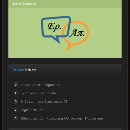
Συχνές
Ερωτήσεις
Νεώτερα
Κείμενα
Διαφορά στη «Σημασία»
Τρόποι και μέσα πειθούς
Η δύναμη των διακρίσεων 73
Σημεία στίξης
Εθελοντισμός - Κοινωνική Αλληλεγγύη - Προσφορά