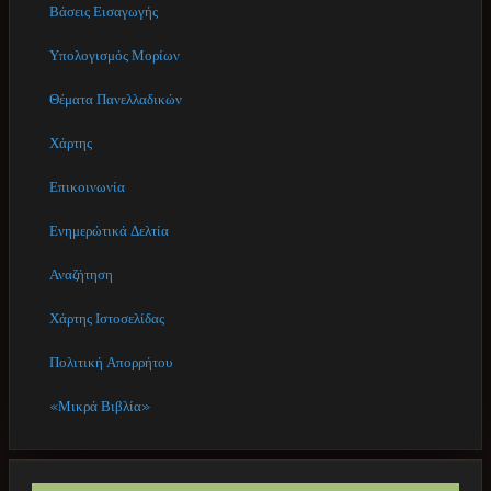
Βάσεις Εισαγωγής
Υπολογισμός Μορίων
Θέματα Πανελλαδικών
Χάρτης
Επικοινωνία
Ενημερώτικά Δελτία
Αναζήτηση
Χάρτης Ιστοσελίδας
Πολιτική Απορρήτου
«Μικρά Βιβλία»