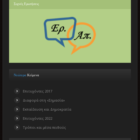
Συχνές
Ερωτήσεις
Νεώτερα
Κείμενα
Επιτυχόντες 2017
Διαφορά στη «Σημασία»
Εκπαίδευση και Δημοκρατία
Επιτυχόντες 2022
Τρόποι και μέσα πειθούς