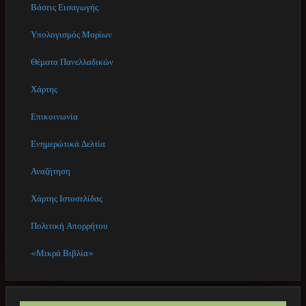
Βάσεις Εισαγωγής
Υπολογισμός Μορίων
Θέματα Πανελλαδικών
Χάρτης
Επικοινωνία
Ενημερώτικά Δελτία
Αναζήτηση
Χάρτης Ιστοσελίδας
Πολιτική Απορρήτου
«Μικρά Βιβλία»