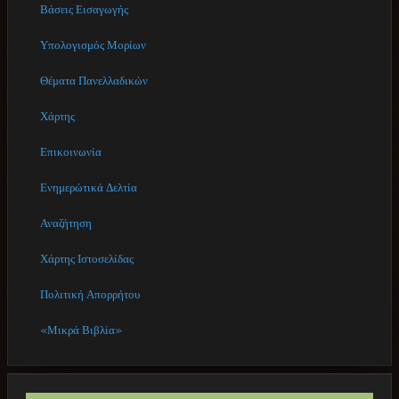
Βάσεις Εισαγωγής
Υπολογισμός Μορίων
Θέματα Πανελλαδικών
Χάρτης
Επικοινωνία
Ενημερώτικά Δελτία
Αναζήτηση
Χάρτης Ιστοσελίδας
Πολιτική Απορρήτου
«Μικρά Βιβλία»