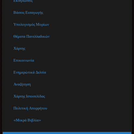
Εκδηλώσεις
Βάσεις Εισαγωγής
Υπολογισμός Μορίων
Θέματα Πανελλαδικών
Χάρτης
Επικοινωνία
Ενημερώτικά Δελτία
Αναζήτηση
Χάρτης Ιστοσελίδας
Πολιτική Απορρήτου
«Μικρά Βιβλία»