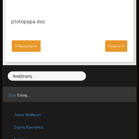
ptotopapa doc
Προηγούμενο
Επόμενο
Αναζήτηση...
Δείτε
Επίσης...
Λόγια Μαθητών
Συχνές Ερωτήσεις