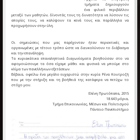
τμήματα δημιουργούν
ένα φιλικό περιβάλλον
μεταξύ των μαθητών, δίνοντάς τους τη δυνατότητα να λύσουν τις
απορίες τους, να καλύψουν τα κενά τους και παράλληλα να
προχωρήσουν στην ύλη.
Οι σημειώσεις που μας παρέχονταν ήταν περιεκτικές και
οργανωμένες με τέτοιο τρόπο ώστε να διευκολύνουν το διάβασμα
και την επανάληψη.
Τα κυριακάτικα επαναληπτικά διαγωνίσματα βοηθούσαν στο να
αφομοιώσουμε τα όσα είχαμε μάθει και φυσικά να μπούμε στο
κλίμα των πανελλήνιων εξετάσεων.
Βέβαια, οφείλω ένα μεγάλο ευχαριστώ στην κυρία Ρένα Κουτροζή
που με την στήριξη και τη βοήθειά της κατάφερα να πετύχω το
στόχο μου.
Ελένη Πρωτόπαπα, 2015
18.643 μόρια,
Τμήμα Επικοινωνίας, Μέσων και Πολιτισμού
Πάντειο Πανεπιστήμιο