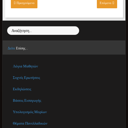
Προηγούμενο
Επόμενο
Αναζήτηση...
Δείτε
Επίσης...
Λόγια Μαθητών
Συχνές Ερωτήσεις
Εκδηλώσεις
Βάσεις Εισαγωγής
Υπολογισμός Μορίων
Θέματα Πανελλαδικών