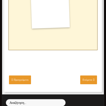
Προηγούμενο
Επόμενο
Προηγούμενο
Επόμενο
Αναζήτηση...