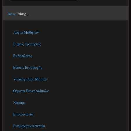
Δείτε
Επίσης...
Λόγια Μαθητών
Συχνές Ερωτήσεις
Εκδηλώσεις
Βάσεις Εισαγωγής
Υπολογισμός Μορίων
Θέματα Πανελλαδικών
Χάρτης
Επικοινωνία
Ενημερώτικά Δελτία