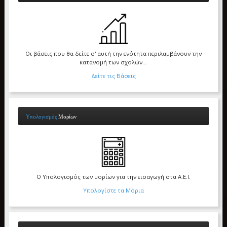
Οι βάσεις που θα δείτε σ' αυτή την ενότητα περιλαμβάνουν την
κατανομή των σχολών...
Δείτε τις Βάσεις
Υπολογισμός
Μορίων
Ο Υπολογισμός των μορίων για την εισαγωγή στα Α.Ε.Ι.
Υπολογίστε τα Μόρια