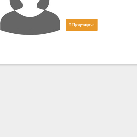
Προηγούμενο