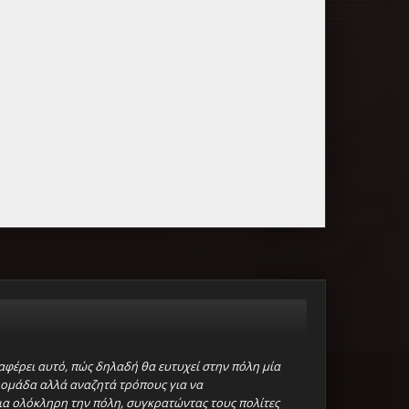
ιαφέρει αυτό, πώς δηλαδή θα ευτυχεί στην πόλη μία
 ομάδα αλλά αναζητά τρόπους για να
ια ολόκληρη την πόλη, συγκρατώντας τους πολίτες