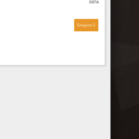
ΕΚΠΑ
Επόμενο