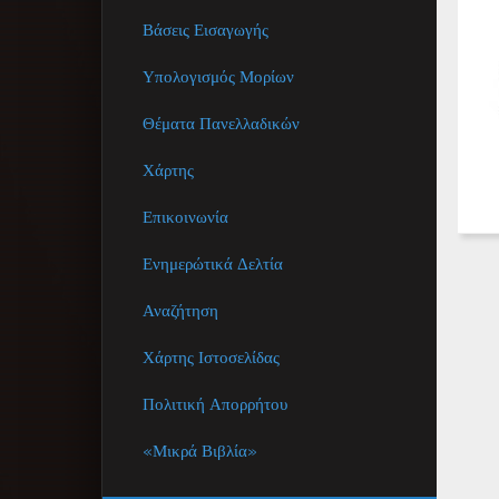
Βάσεις Εισαγωγής
Υπολογισμός Μορίων
Θέματα Πανελλαδικών
Χάρτης
Επικοινωνία
Ενημερώτικά Δελτία
Αναζήτηση
Χάρτης Ιστοσελίδας
Πολιτική Απορρήτου
«Μικρά Βιβλία»